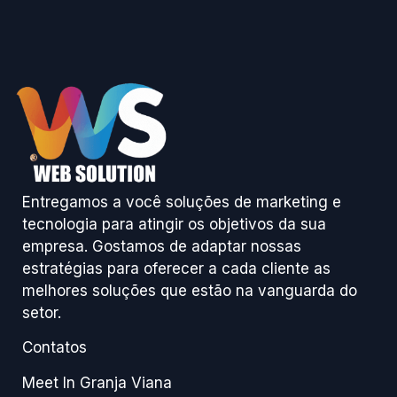
Entregamos a você soluções de marketing e
tecnologia para atingir os objetivos da sua
empresa. Gostamos de adaptar nossas
estratégias para oferecer a cada cliente as
melhores soluções que estão na vanguarda do
setor.
Contatos
Meet In Granja Viana