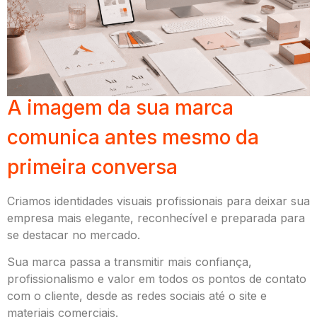
A imagem da sua marca
comunica antes mesmo da
primeira conversa
Criamos identidades visuais profissionais para deixar sua
empresa mais elegante, reconhecível e preparada para
se destacar no mercado.
Sua marca passa a transmitir mais confiança,
profissionalismo e valor em todos os pontos de contato
com o cliente, desde as redes sociais até o site e
materiais comerciais.