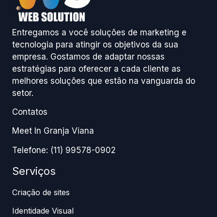
Entregamos a você soluções de marketing e
tecnologia para atingir os objetivos da sua
empresa. Gostamos de adaptar nossas
estratégias para oferecer a cada cliente as
melhores soluções que estão na vanguarda do
setor.
Contatos
Meet In Granja Viana
Telefone: (11) 99578-0902
Serviços
Criação de sites
Identidade Visual