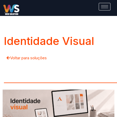
Identidade Visual
Voltar para soluções