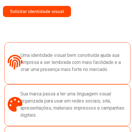
Solicitar identidade visual
Uma identidade visual bem construída ajuda sua
empresa a ser lembrada com mais facilidade e a
criar uma presença mais forte no mercado.
Sua marca passa a ter uma linguagem visual
organizada para usar em redes sociais, site,
apresentações, materiais impressos e campanhas
digitais.